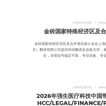
2026年3月18日
News
金砖国家特殊经济区及
金砖国家特殊经济区及合作项目推介会在上海
京）翻译有限公司提供同传翻译及设备支持，
合，全馆信号稳定可靠，专业设备、专
2026年1月19日
News
2026年强生医疗科技中国
HCC/LEGAL/FINANCE