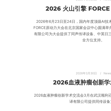
2026 火山引擎 FORC
2026年6月23日至24日，国内年度顶级AI技
FORCE原动力大会在北京国家会议中心圆满
有限公司为大会提供了同声传译设备、中英日
全方位支持。
2026年3月30日
New
2026血液肿瘤创新
2026血液肿瘤创新学术交流会3月在武汉顺利
译有限公司提供同传设备