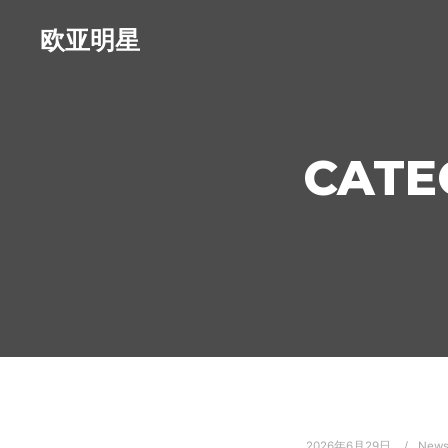
欧亚明星
CATE
2026年6月29日
New