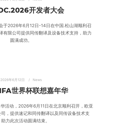
DC.2026开发者大会
会于2026年6月12日-14日在中国.松山湖顺利召
译有限公司提供同传翻译及设备技术支持，助力
圆满成功。
2026年6月12日
News
 FIFA世界杯联想嘉年华
嘉年华活动，2026年6月11日在北京顺利召开，欧亚
公司，提供速记和同传翻译以及同传设备技术支
，助力此次活动圆满结束。