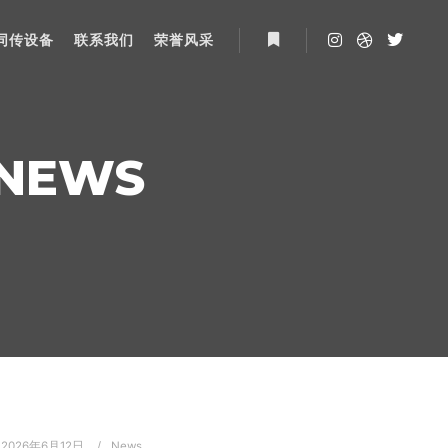
同传设备
联系我们
荣誉风采
More info
NEWS
2026年6月12日
News