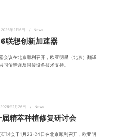
2026年2月6日
News
26联想创新加速器
加速器会议在北京顺利召开，欧亚明星（北京）翻译
供同传翻译及同传设备技术支持。
2026年1月26日
News
第十届精萃种植修复研讨会
复研讨会于1月23-24日在北京顺利召开，欧亚明