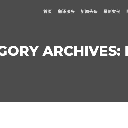
首页
翻译服务
新闻头条
最新案例
GORY ARCHIVES:
s