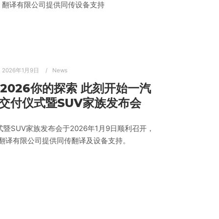
）翻译有限公司提供同传设备支持
2026年1月9日
News
E 2026你的探索 此刻开始一汽
交付仪式暨SUV家族发布会
暨SUV家族发布会于2026年1月9日顺利召开，
翻译有限公司提供同传翻译及设备支持。