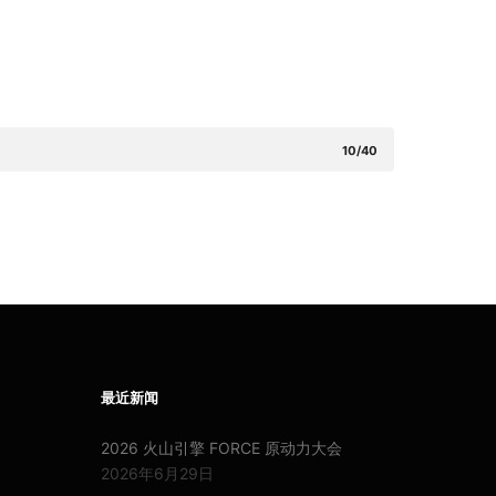
10/40
最近新闻
2026 火山引擎 FORCE 原动力大会
2026年6月29日