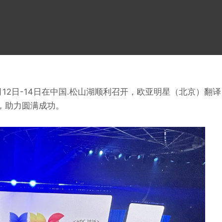
年6月12日-14日在中国.松山湖顺利召开，欧亚明星（北京）翻译
，助力圆满成功。