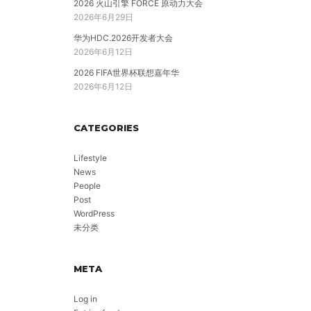
2026 火山引擎 FORCE 原动力大会
2026年6月29日
华为HDC.2026开发者大会
2026年6月12日
2026 FIFA世界杯联想嘉年华
2026年6月12日
CATEGORIES
Lifestyle
News
People
Post
WordPress
未分类
META
Log in