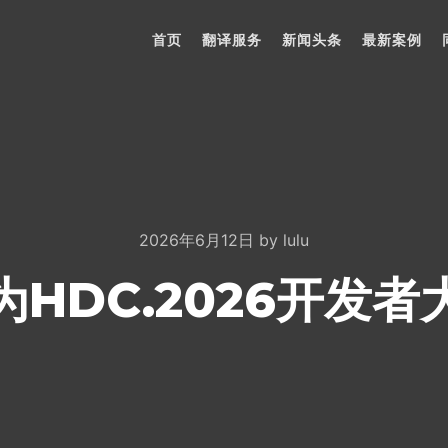
首页
翻译服务
新闻头条
最新案例
2026年6月12日
by
lulu
为HDC.2026开发者