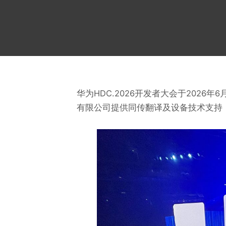
华为HDC.2026开发者大会于2026
有限公司提供同传翻译及设备技术支持