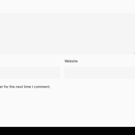
Website
r for the next time I comment.