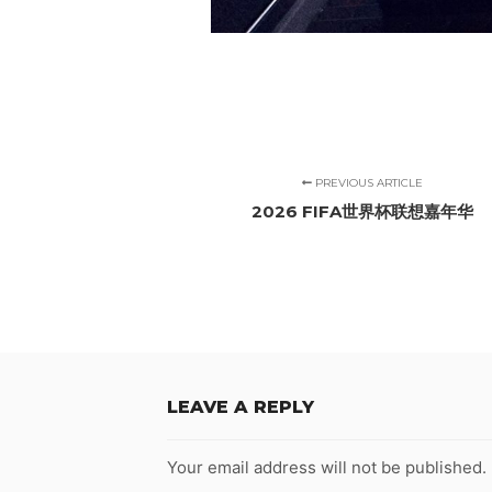
PREVIOUS ARTICLE
2026 FIFA世界杯联想嘉年华
LEAVE A REPLY
Your email address will not be published.