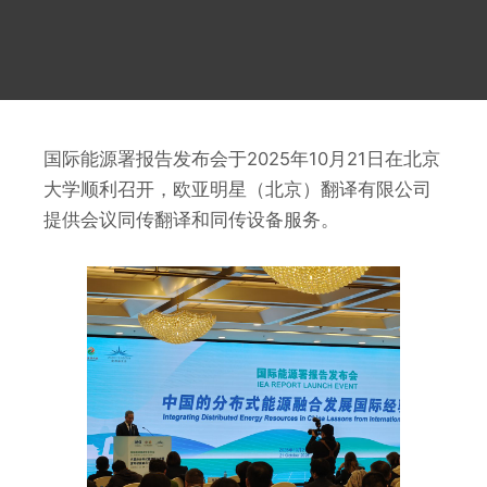
国际能源署报告发布会于2025年10月21日在北京
大学顺利召开，欧亚明星（北京）翻译有限公司
提供会议同传翻译和同传设备服务。