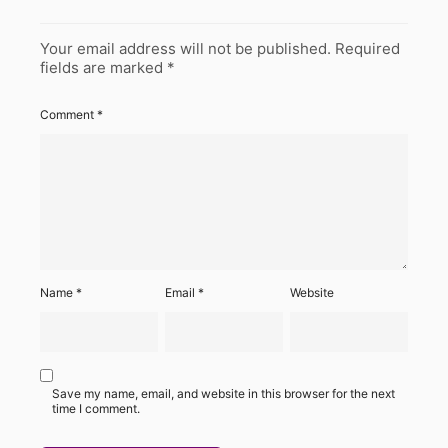
Your email address will not be published.
Required
fields are marked
*
Comment
*
Name
*
Email
*
Website
Save my name, email, and website in this browser for the next
time I comment.