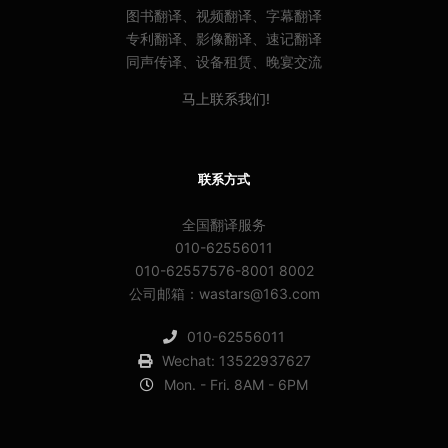
图书翻译、视频翻译、字幕翻译
专利翻译、影像翻译、速记翻译
同声传译、设备租赁、晚宴交流
马上联系我们!
联系方式
全国翻译服务
010-62556011
010-62557576-8001 8002
公司邮箱：wastars@163.com
010-62556011
Wechat: 13522937627
Mon. - Fri. 8AM - 6PM