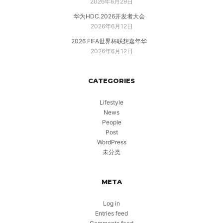
2026年6月29日
华为HDC.2026开发者大会
2026年6月12日
2026 FIFA世界杯联想嘉年华
2026年6月12日
CATEGORIES
Lifestyle
News
People
Post
WordPress
未分类
META
Log in
Entries feed