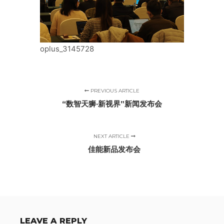
oplus_3145728
PREVIOUS ARTICLE
“数智天狮·新视界”新闻发布会
NEXT ARTICLE
佳能新品发布会
LEAVE A REPLY