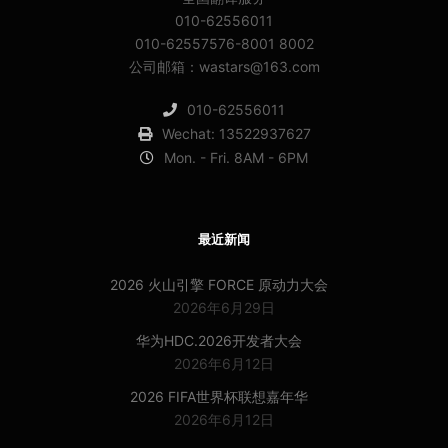
010-62556011
010-62557576-8001 8002
公司邮箱：wastars@163.com
010-62556011
Wechat: 13522937627
Mon. - Fri. 8AM - 6PM
最近新闻
2026 火山引擎 FORCE 原动力大会
2026年6月29日
华为HDC.2026开发者大会
2026年6月12日
2026 FIFA世界杯联想嘉年华
2026年6月12日