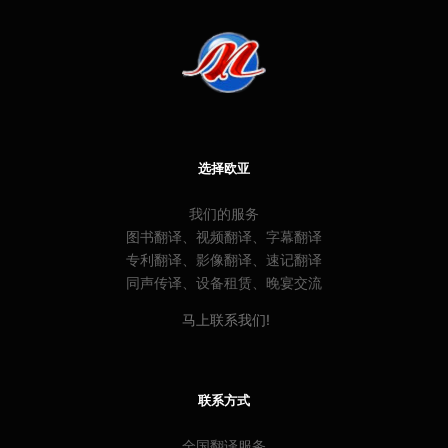
选择欧亚
我们的服务
图书翻译、视频翻译、字幕翻译
专利翻译、影像翻译、速记翻译
同声传译、设备租赁、晚宴交流
马上联系我们!
联系方式
全国翻译服务