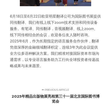
6月18日至6月22日欧亚明星翻译公司为国际图书展提供
同传翻译、我们有线上线下zoom技术支持和同传设备
服务。有笔译、同传翻译，音视频翻译、线上zoom、
线下同传相结合的会议，欢迎各位友人随时咨询。
2025年6月，作为长期指定的语言服务合作伙伴，翻译
凭借深厚的金融领域翻译积淀，连续3年为此会议提供
全方位多语种解决方案。我们精准对接国际资本市场沟
通需求，以专业语言服务助力工行向全球投资者传递战
略成果与未来愿景。
PREVIOUS ARTICLE
2025年精品出版物展亮相第三十一届北京国际图书博
览会