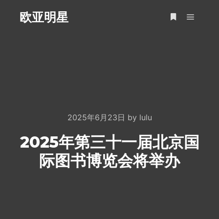
欧亚明星
Main m
More info
2025年6月23日
by
lulu
2025年第三十一届北京国
际图书博览会将举办