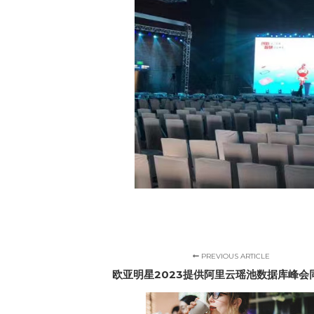
PREVIOUS ARTICLE
欧亚明星2023提供阿里云瑶池数据库峰会