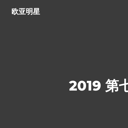
欧亚明星
2019 