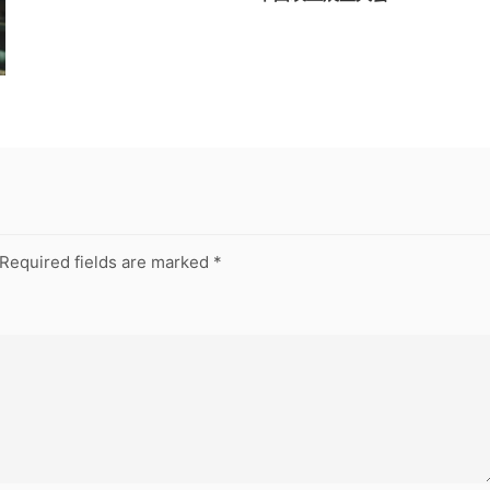
Required fields are marked
*