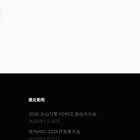
最近新闻
2026 火山引擎 FORCE 原动力大会
2026年6月29日
华为HDC.2026开发者大会
2026年6月12日