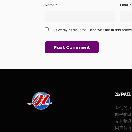
Name
*
Email
*
Save my name, email, and website in this browse
选择欧亚
我们的服
图书翻译
专利翻译
同声传译