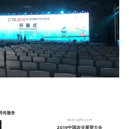
同传服务
NEXT ARTICLE
2019中国农业展望大会