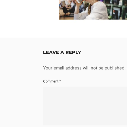
LEAVE A REPLY
Your email address will not be published.
Comment
*