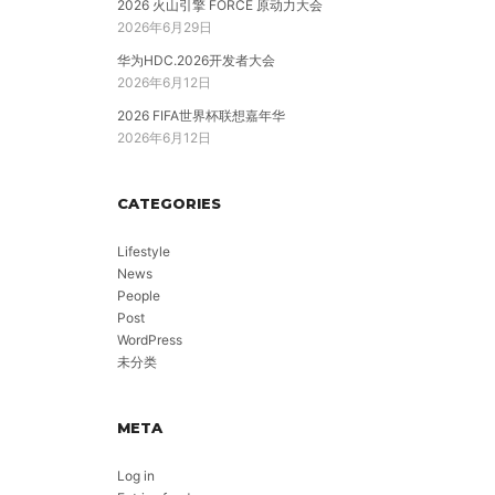
2026 火山引擎 FORCE 原动力大会
2026年6月29日
华为HDC.2026开发者大会
2026年6月12日
2026 FIFA世界杯联想嘉年华
2026年6月12日
CATEGORIES
Lifestyle
News
People
Post
WordPress
未分类
META
Log in