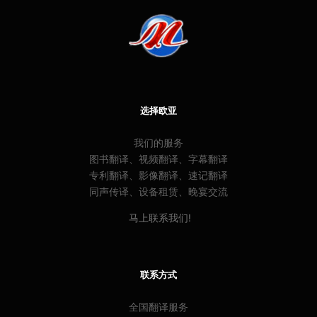
选择欧亚
我们的服务
图书翻译、视频翻译、字幕翻译
专利翻译、影像翻译、速记翻译
同声传译、设备租赁、晚宴交流
马上联系我们!
联系方式
全国翻译服务