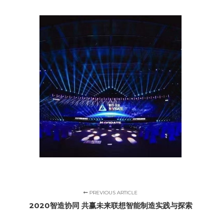
PREVIOUS ARTICLE
2020智造协同 共赢未来联想智能制造实践与探索