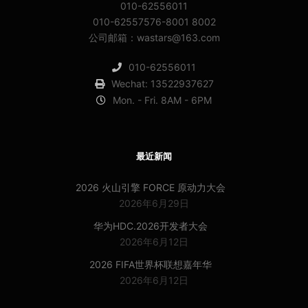
010-62556011
010-62557576-8001 8002
公司邮箱：wastars@163.com
010-62556011
Wechat: 13522937627
Mon. - Fri. 8AM - 6PM
最近新闻
2026 火山引擎 FORCE 原动力大会
2026年6月29日
华为HDC.2026开发者大会
2026年6月12日
2026 FIFA世界杯联想嘉年华
2026年6月12日