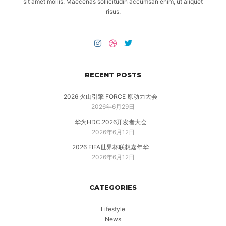
sit amet mollis. Maecenas sollicitudin accumsan enim, ut aliquet
risus.
RECENT POSTS
2026 火山引擎 FORCE 原动力大会
2026年6月29日
华为HDC.2026开发者大会
2026年6月12日
2026 FIFA世界杯联想嘉年华
2026年6月12日
CATEGORIES
Lifestyle
News