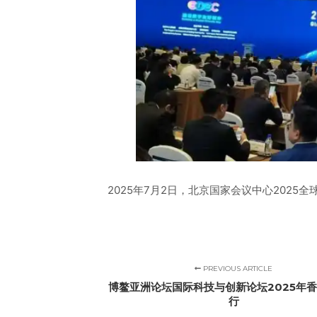
2025年7月2日，北京国家会议中心2025
PREVIOUS ARTICLE
博鳌亚洲论坛国际科技与创新论坛2025年
行