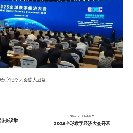
全球数字经济大会盛大启幕。
NEXT ARTICLE
香港会议举
2025全球数字经济大会开幕