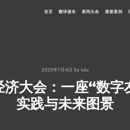
首页
翻译服务
新闻头条
最新案例
2025年7月4日
by
lulu
字经济大会：一座“数字
实践与未来图景