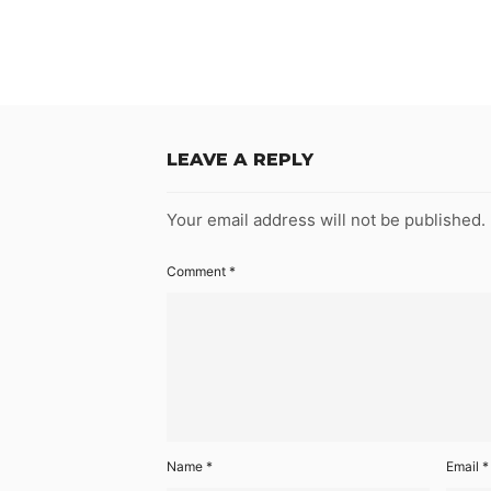
LEAVE A REPLY
Your email address will not be published.
Comment
*
Name
*
Email
*