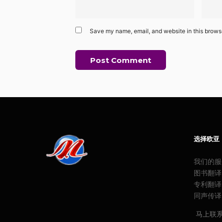
Save my name, email, and website in this browse
选择欧亚
我们的服
图书翻译
专利翻译
同声传译
马上联系