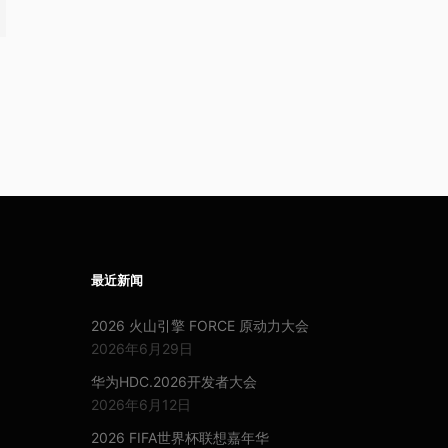
最近新闻
2026 火山引擎 FORCE 原动力大会
2026年6月29日
华为HDC.2026开发者大会
2026年6月12日
2026 FIFA世界杯联想嘉年华