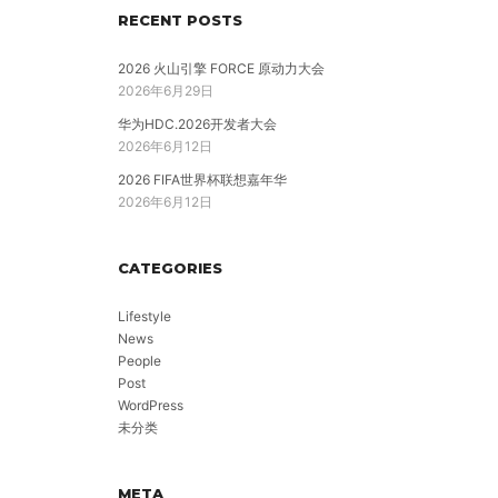
RECENT POSTS
2026 火山引擎 FORCE 原动力大会
2026年6月29日
华为HDC.2026开发者大会
2026年6月12日
2026 FIFA世界杯联想嘉年华
2026年6月12日
CATEGORIES
Lifestyle
News
People
Post
WordPress
未分类
META