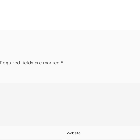
Required fields are marked
*
Website