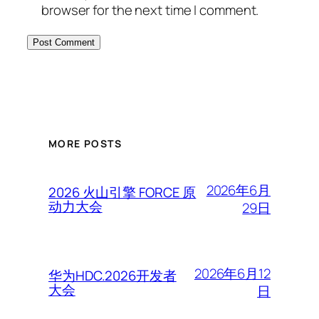
browser for the next time I comment.
MORE POSTS
2026年6月
2026 火山引擎 FORCE 原
动力大会
29日
2026年6月12
华为HDC.2026开发者
大会
日