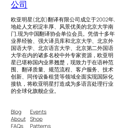
公司
欧亚明星(北京)翻译有限公司成立于2002年,
地处人文积淀丰厚、风景优美的北京大学南
门,现为中国翻译协会单位会员。凭借十多年
业界经验、强大译员库和北京大学、北京外
国语大学、北京语言大学、北京第二外国语
大学在内的诸多名校中外专家资源，欧亚明
星已堪称国内业界翘楚，现致力于在语种范
围、翻译质量、规范流程、客户服务、技术
创新、同传设备租赁等领域全面实现国际化
接轨，将欧亚明星打造成为多语言处理行业
的全球化旗舰企业。
Blog
Events
About
Shop
FAQs
Patterns