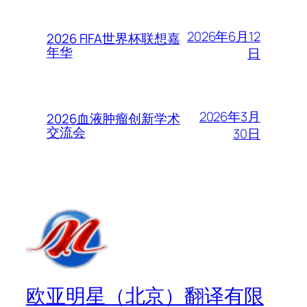
2026年6月12
2026 FIFA世界杯联想嘉
年华
日
2026年3月
2026血液肿瘤创新学术
交流会
30日
欧亚明星（北京）翻译有限