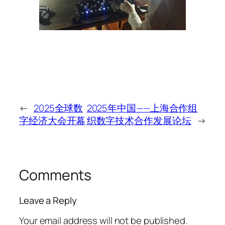
←
2025全球数
2025年中国——上海合作组
字经济大会开幕
织数字技术合作发展论坛
→
Comments
Leave a Reply
Your email address will not be published.