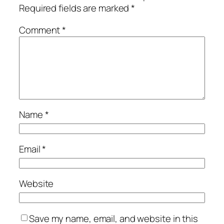
Required fields are marked
*
Comment
*
Name
*
Email
*
Website
Save my name, email, and website in this