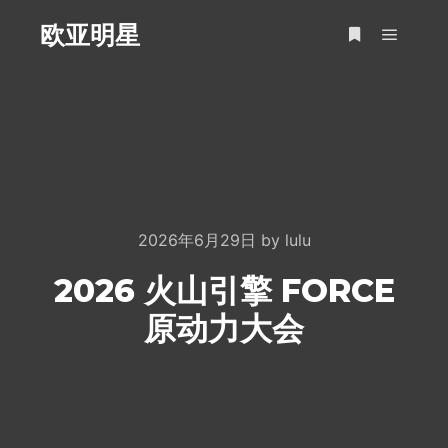
欧亚明星
Main m
More info
2026年6月29日
by
lulu
2026 火山引擎 FORCE
原动力大会