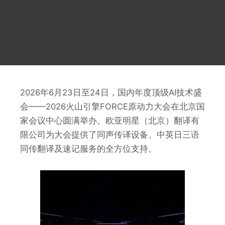
2026年6月23日至24日，国内年度顶级AI技术盛
会——2026火山引擎FORCE原动力大会在北京国
家会议中心圆满举办。欧亚明星（北京）翻译有
限公司为大会提供了同声传译设备、中英日三语
同传翻译及速记服务的全方位支持。