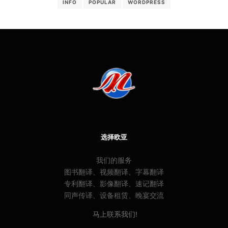
INFO
POPULAR
WORDPRESS
选择欧亚
我们的服务
图书翻译、视频翻译、字幕翻译
专利翻译、影像翻译、速记翻译
同声传译、设备租赁、晚宴交流
马上联系我们!