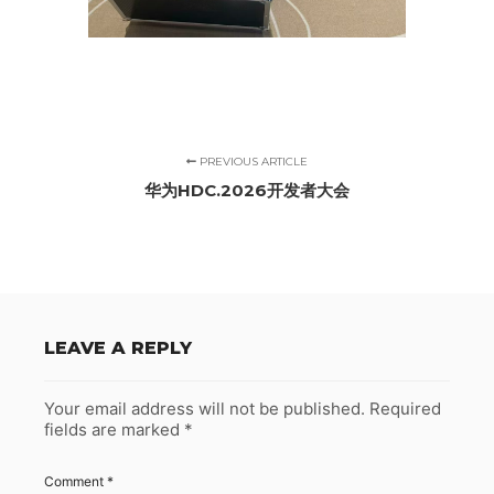
PREVIOUS ARTICLE
华为HDC.2026开发者大会
LEAVE A REPLY
Your email address will not be published.
Required
fields are marked
*
Comment
*