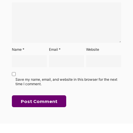
Name
*
Email
*
Website
Save my name, email, and website in this browser for the next
time I comment.