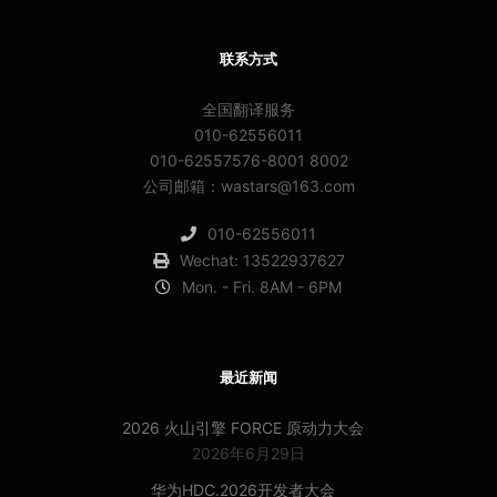
联系方式
全国翻译服务
010-62556011
010-62557576-8001 8002
公司邮箱：wastars@163.com
010-62556011
Wechat: 13522937627
Mon. - Fri. 8AM - 6PM
最近新闻
2026 火山引擎 FORCE 原动力大会
2026年6月29日
华为HDC.2026开发者大会