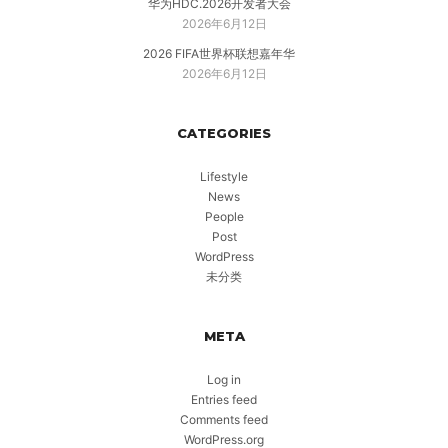
华为HDC.2026开发者大会
2026年6月12日
2026 FIFA世界杯联想嘉年华
2026年6月12日
CATEGORIES
Lifestyle
News
People
Post
WordPress
未分类
META
Log in
Entries feed
Comments feed
WordPress.org