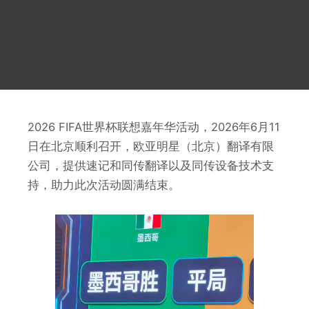
2026 FIFA世界杯联想嘉年华活动，2026年6月11
日在北京顺利召开，欧亚明星（北京）翻译有限
公司，提供速记和同传翻译以及同传设备技术支
持，助力此次活动圆满结束。