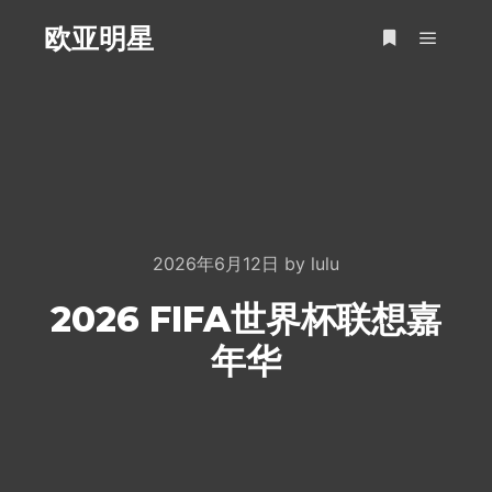
欧亚明星
Main m
More info
2026年6月12日
by
lulu
2026 FIFA世界杯联想嘉
年华