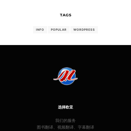
TAGS
INFO
POPULAR
WORDPRESS
选择欧亚
我们的服务
图书翻译、视频翻译、字幕翻译