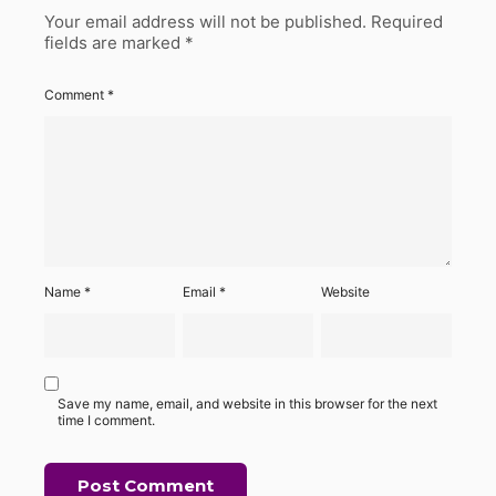
Your email address will not be published.
Required
fields are marked
*
Comment
*
Name
*
Email
*
Website
Save my name, email, and website in this browser for the next
time I comment.