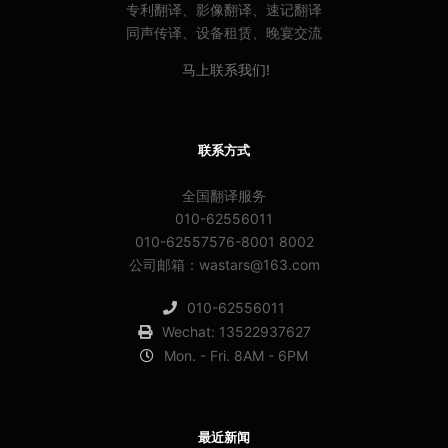
专利翻译、影像翻译、速记翻译
同声传译、设备租赁、晚宴交流
马上联系我们!
联系方式
全国翻译服务
010-62556011
010-62557576-8001 8002
公司邮箱：wastars@163.com
010-62556011
Wechat: 13522937627
Mon. - Fri. 8AM - 6PM
最近新闻