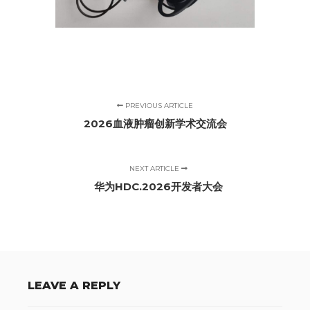
PREVIOUS ARTICLE
2026血液肿瘤创新学术交流会
NEXT ARTICLE
华为HDC.2026开发者大会
LEAVE A REPLY